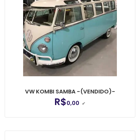
VW KOMBI SAMBA -(VENDIDO)-
R$
0,00
✔