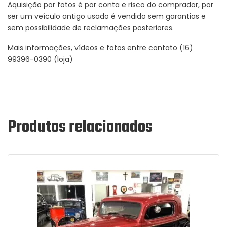
Aquisição por fotos é por conta e risco do comprador, por
ser um veículo antigo usado é vendido sem garantias e
sem possibilidade de reclamações posteriores.
Mais informações, vídeos e fotos entre contato (16)
99396-0390 (loja)
Produtos relacionados