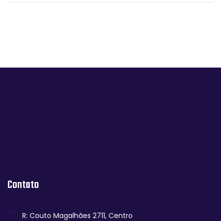
Contato
R: Couto Magalhães 2711, Centro