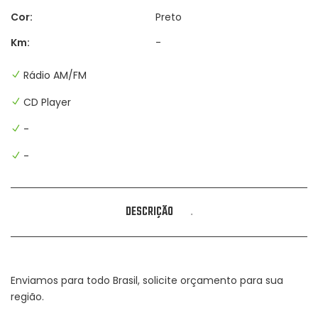
Cor:
Preto
Km:
-
Rádio AM/FM
CD Player
-
-
DESCRIÇÃO
.
Enviamos para todo Brasil, solicite orçamento para sua
região.